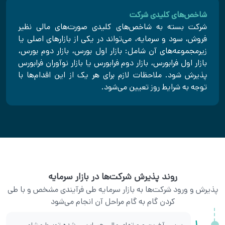
شاخص‌های کلیدی شرکت
شرکت بسته به شاخص‌های کلیدی صورت‌های مالی نظیر
فروش، سود و سرمایه، می‌تواند در یکی از بازارهای اصلی یا
زیرمجموعه‌های آن شامل: بازار اول بورس، بازار دوم بورس،
بازار اول فرابورس، بازار دوم فرابورس یا بازار نوآوران فرابورس
پذیرش شود. ملاحظات لازم برای هر یک از این اقدام‌ها با
توجه به شرایط روز تعیین می‌شود.
روند پذیرش شرکت‌ها در بازار سرمایه
پذیرش و ورود شرکت‌ها به بازار سرمایه طی فرآیندی مشخص و با طی
کردن گام به گام مراحل آن انجام می‌شود
1
بررسی آخرین صورتهای مالی حسابرسی شده توسط مشاور