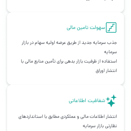
سهولت تامین مالی
جذب سرمایه جدید از طریق عرضه اولیه سهام در بازار
سرمایه
استفاده از ظرفیت بازار بدهی برای تأمین منابع مالی با
انتشار اوراق
شفافیت اطلاعاتی
انتشار اطلاعات مالی و عملکردی مطابق با استانداردهای
نظارتی بازار سرمایه