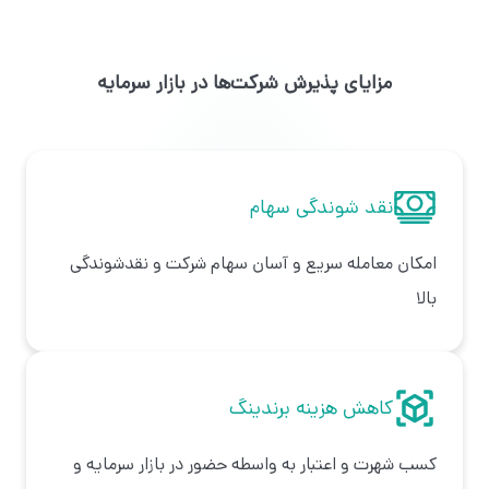
مزایای پذیرش شرکت‌ها در بازار سرمایه
نقد شوندگی سهام
امکان معامله سریع و آسان سهام شرکت و نقدشوندگی
بالا
کاهش هزینه برندینگ
کسب شهرت و اعتبار به واسطه حضور در بازار سرمایه و