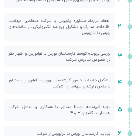
انعقاد قرارداد مشاوره پذیرش با شرکت متقاضی، دریافت
2
اطلاعات، مدارک و تشکیل پرونده الکترونیکی در سامانه‌های
بورس یا فرابورس
بررسی پرونده توسط کارشناسان بورس یا فرابورس و اظهار نظر
3
در خصوص پذیرش شرکت
تشکیل جلسه با حضور کارشناسان بورس یا فرابورس و مشاور
4
با مدیران ارشد و سهامداران شرکت
تهیه امیدنامه توسط مشاور با همکاری و تعامل شرکت
5
همزمان با گامهای 3 و 4
6
بازدید کارشناسان بورس یا فرابورس از شرکت