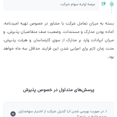
16
عرضه اولیه سهام شرکت
بسته به میزان تعامل شرکت با مشاور در خصوص تهیه امیدنامه،
آماده بودن مدارک و مستندات، وضعیت صف متقاضیان پذیرش، و
میزان ایرادات وارد بر مدارک از سوی کارشناسان و هیئت پذیرش،
مدت زمان لازم برای اجرایی شدن این فرآیند حداقل سه ماه خواهد
بود.
پرسش‌های متداول در خصوص پذیرش
۱. در صورت بورسی شدن آیا کنترل شرکت از اختیار سهامداران
عمده خارج می‌شود؟