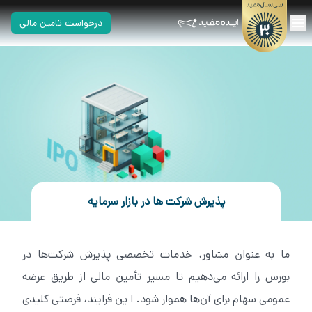
درخواست تامین مالی
پذیرش شرکت ها در بازار سرمایه
ما به عنوان مشاور، خدمات تخصصی پذیرش شرکت‌ها در
بورس را ارائه می‌دهیم تا مسیر تأمین مالی از طریق عرضه
عمومی سهام برای آن‌ها هموار شود. ا ین فرایند، فرصتی کلیدی