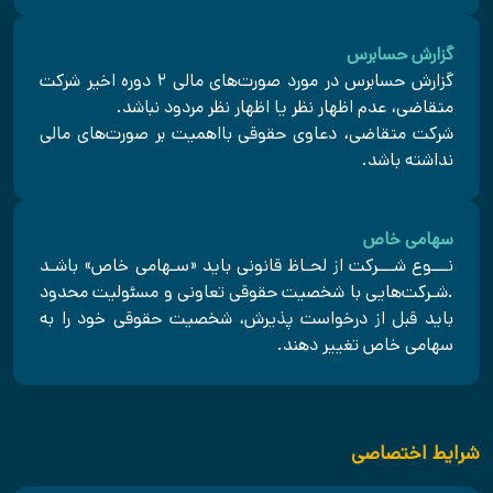
گزارش حسابرس
گزارش حسابرس در مورد صورت‌های مالی ۲ دوره اخیر شرکت
متقاضی، عدم اظهار نظر یا اظهار نظر مردود نباشد.
شرکت متقاضی، دعاوی حقوقی بااهمیت بر صورت‌های مالی
نداشته باشد.
سهامی خاص
نـــوع شـــرکت از لحـاظ قانونی باید «سـهامی خاص» باشـد
.شـرکت‌هایی با شخصیت حقوقی تعاونی و مسئولیت محدود
باید قبل از درخواست پذیرش، شخصیت حقوقی خود را به
سهامی خاص تغییر دهند.
شرایط اختصاصی