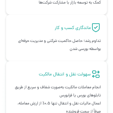
کمک به توسعه بازار با مشارکت شرکت‌ها
ماندگاری کسب و کار
تداوم رشد؛ حاصل حاکمیت شرکتی و مدیریت حرفه‌ای
بواسطه بورسی شدن
سهولت نقل و انتقال مالکیت
انجام معاملات مالکیت به‌صورت شفاف و سریع از طریق
تابلوهای بورس یا فرابورس
اعمال مالیات نقل و انتقال تنها ۰.۵٪ از ارزش معامله،
صرفاً از سمت فروشنده