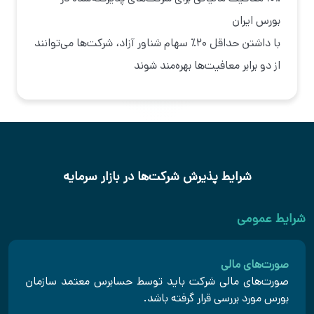
بورس ایران
با داشتن حداقل ۲۰٪ سهام شناور آزاد، شرکت‌ها می‌توانند
از دو برابر معافیت‌ها بهره‌مند شوند
شرایط پذیرش شرکت‌ها در بازار سرمایه
شرایط عمومی
صورت‌های مالی
صورت‌های مالی شرکت باید توسط حسابرس معتمد سازمان
بورس مورد بررسی قرار گرفته باشد.