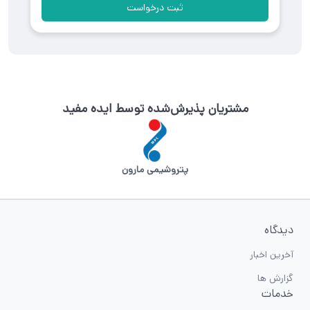
ثبت درخواست
مشتریان پذیرش‌شده توسط ایده مفید
پتروشیمی مارون
دیدگاه
آخرین اخبار
گزارش ها
خدمات