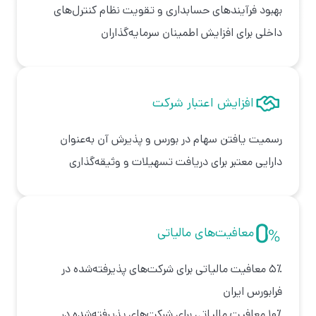
بهبود فرآیندهای حسابداری و تقویت نظام کنترل‌های
داخلی برای افزایش اطمینان سرمایه‌گذاران
افزایش اعتبار شرکت
رسمیت یافتن سهام در بورس و پذیرش آن به‌عنوان
دارایی معتبر برای دریافت تسهیلات و وثیقه‌گذاری
معافیت‌های مالیاتی
۵٪ معافیت مالیاتی برای شرکت‌های پذیرفته‌شده در
فرابورس ایران
۱۰٪ معافیت مالیاتی برای شرکت‌های پذیرفته‌شده در