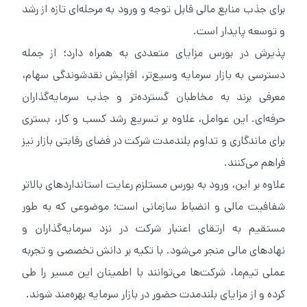
برای جذب منابع مالی قابل توجه و ورود به مرحله‌ای تازه از رشد
و توسعه پایدار است.
پذیرش در بورس مزایای متعددی به همراه دارد؛ از جمله
دسترسی به بازار سرمایه وسیع‌تر، افزایش نقدشوندگی سهام،
معرفی برند به مخاطبان گسترده‌تر و جذب سرمایه‌گذاران
حرفه‌ای. این عوامل، علاوه بر تسریع رشد کسب و کار، بستری
برای ماندگاری و تداوم بلندمدت شرکت در فضای رقابتی بازار نیز
فراهم می‌کنند.
علاوه بر این، ورود به بورس مستلزم رعایت استانداردهای بالاتر
شفافیت مالی و انضباط سازمانی است؛ موضوعی که به طور
مستقیم به ارتقای اعتبار شرکت در نزد سرمایه‌گذاران و
نهادهای مالی منجر می‌شود. با تکیه بر دانش تخصصی و تجربه
عملی تیم‌ما، شرکت‌ها می‌توانند با اطمینان این مسیر را طی
کرده و از مزایای بلندمدت حضور در بازار سرمایه بهره‌مند شوند.